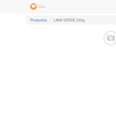
Productos
LAVA VERDE 235g