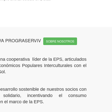
VA PROGRASERVIV
SOBRE NOSOTROS
na cooperativa líder de la EPS, articulados
conómicos Populares Interculturales con el
ol.
esarrollo sostenible de nuestros socios con
 solidario, incentivando el consumo
n el marco de la EPS.