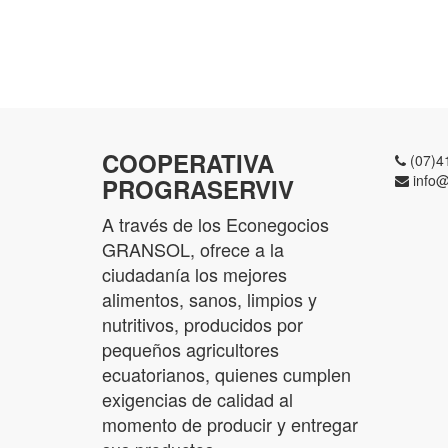
COOPERATIVA
(07)4
info@
PROGRASERVIV
A través de los Econegocios
GRANSOL, ofrece a la
ciudadanía los mejores
alimentos, sanos, limpios y
nutritivos, producidos por
pequeños agricultores
ecuatorianos, quienes cumplen
exigencias de calidad al
momento de producir y entregar