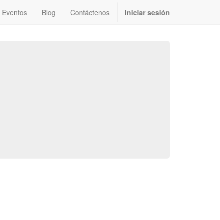
Eventos
Blog
Contáctenos
Iniciar sesión