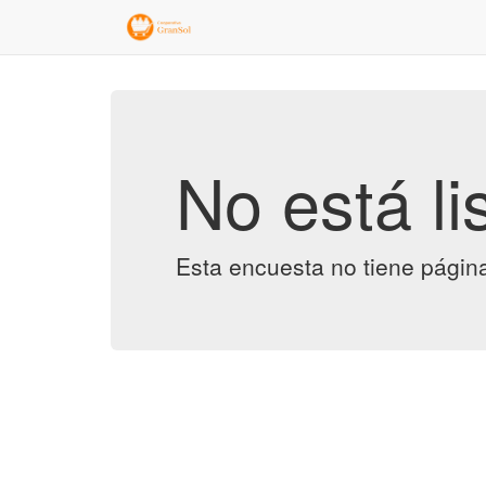
No está li
Esta encuesta no tiene págin