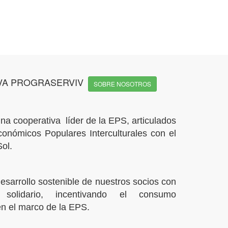
VA PROGRASERVIV
SOBRE NOSOTROS
na cooperativa líder de la EPS, articulados
conómicos Populares Interculturales con el
ol.
esarrollo sostenible de nuestros socios con
 solidario, incentivando el consumo
n el marco de la EPS.